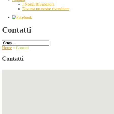
I Nostri Rivenditori
Diventa un nostro rivenditore
Contatti
Home
»
Contatti
Contatti