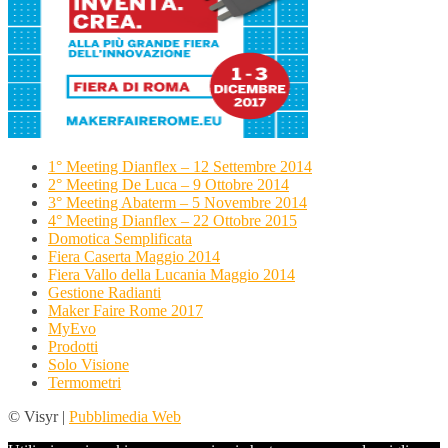
1° Meeting Dianflex – 12 Settembre 2014
2° Meeting De Luca – 9 Ottobre 2014
3° Meeting Abaterm – 5 Novembre 2014
4° Meeting Dianflex – 22 Ottobre 2015
Domotica Semplificata
Fiera Caserta Maggio 2014
Fiera Vallo della Lucania Maggio 2014
Gestione Radianti
Maker Faire Rome 2017
MyEvo
Prodotti
Solo Visione
Termometri
© Visyr |
Pubblimedia Web